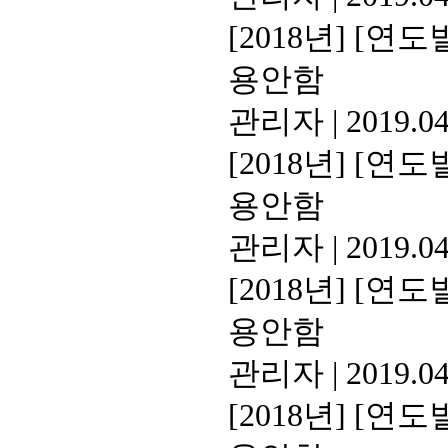
[2018년]
[연도별
용안함
관리자
|
2019.04
[2018년]
[연도별
용안함
관리자
|
2019.04
[2018년]
[연도별
용안함
관리자
|
2019.04
[2018년]
[연도별