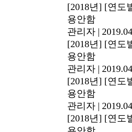
[2018년]
[연도별
용안함
관리자
|
2019.04
[2018년]
[연도별
용안함
관리자
|
2019.04
[2018년]
[연도별
용안함
관리자
|
2019.04
[2018년]
[연도별
용안함