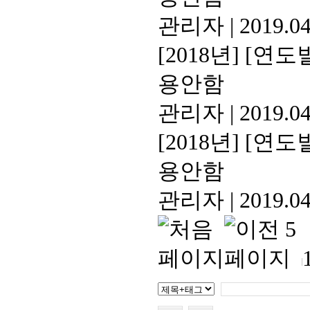
관리자
|
2019.04
[2018년]
[연도별
용안함
관리자
|
2019.04
[2018년]
[연도별
용안함
관리자
|
2019.04