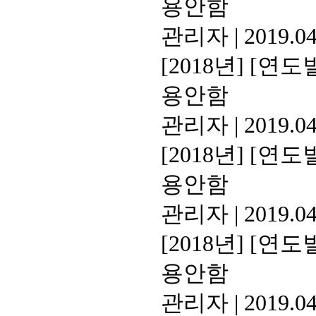
용안함
관리자
|
2019.04
[2018년]
[연도별
용안함
관리자
|
2019.04
[2018년]
[연도별
용안함
관리자
|
2019.04
[2018년]
[연도별
용안함
관리자
|
2019.04