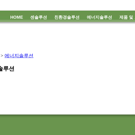
HOME
센솔루션
친환경솔루션
에너지솔루션
제품 및
>
에너지솔루션
솔루션