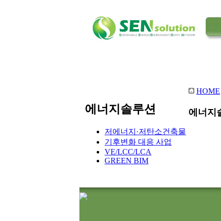
HOME
에너지솔루션
에너지
저에너지·저탄소건축물
기후변화 대응 사업
VE/LCC/LCA
GREEN BIM