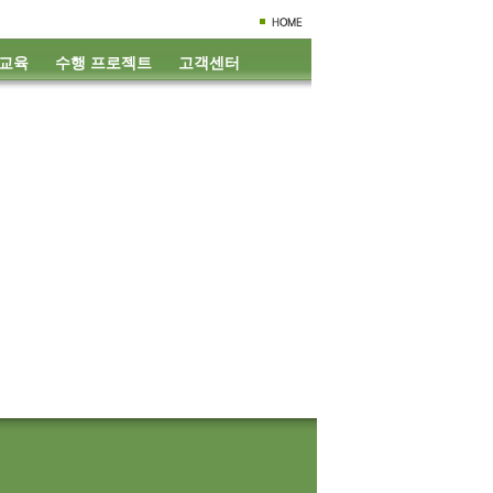
 교육
수행 프로젝트
고객센터