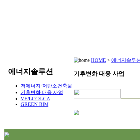
HOME
센솔루
HOME
>
에너지솔루
에너지솔루션
기후변화 대응 사업
저에너지·저탄소건축물
기후변화 대응 사업
VE/LCC/LCA
GREEN BIM