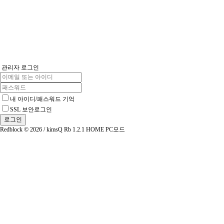
관리자 로그인
내 아이디/패스워드 기억
SSL 보안로그인
Redblock © 2026 / kimsQ Rb 1.2.1
HOME
PC모드