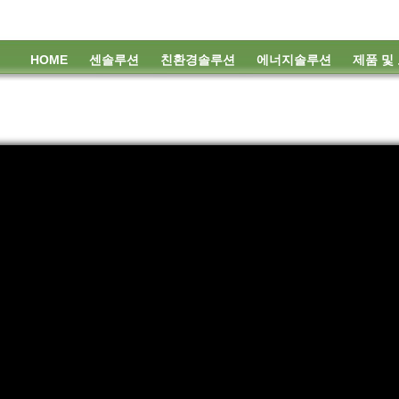
HOME
센솔루션
친환경솔루션
에너지솔루션
제품 및