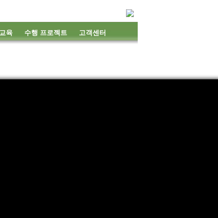
 교육
수행 프로젝트
고객센터