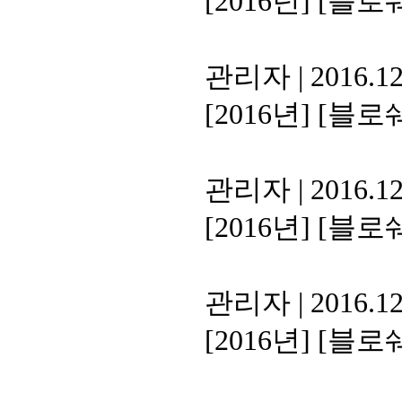
[2016년]
[블로쉐
관리자
|
2016.12
[2016년]
[블로쉐
관리자
|
2016.12
[2016년]
[블로쉐
관리자
|
2016.12
[2016년]
[블로쉐