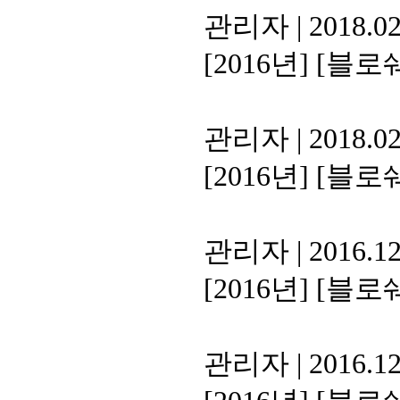
관리자
|
2018.02
[2016년]
[블로쉐
관리자
|
2018.02
[2016년]
[블로쉐
관리자
|
2016.12
[2016년]
[블로쉐
관리자
|
2016.12