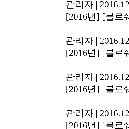
관리자
|
2016.12
[2016년]
[블로쉐
관리자
|
2016.12
[2016년]
[블로쉐
관리자
|
2016.12
[2016년]
[블로쉐
관리자
|
2016.12
[2016년]
[블로쉐