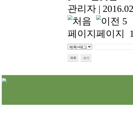
관리자
|
2016.02
목록
쓰기